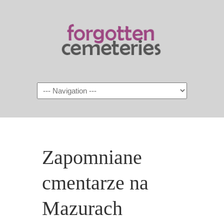
Navigation
Zapomniane
cmentarze na
Mazurach