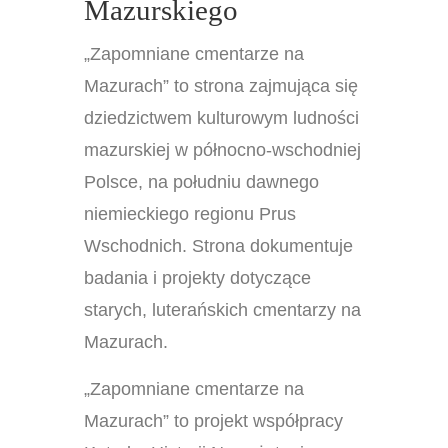
Mazurskiego
„Zapomniane cmentarze na
Mazurach” to strona zajmująca się
dziedzictwem kulturowym ludności
mazurskiej w północno-wschodniej
Polsce, na południu dawnego
niemieckiego regionu Prus
Wschodnich. Strona dokumentuje
badania i projekty dotyczące
starych, luterańskich cmentarzy na
Mazurach.
„Zapomniane cmentarze na
Mazurach” to projekt współpracy