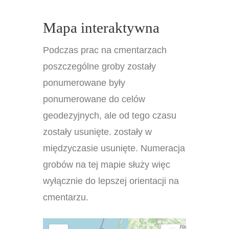
Mapa interaktywna
Podczas prac na cmentarzach
poszczególne groby zostały
ponumerowane były
ponumerowane do celów
geodezyjnych, ale od tego czasu
zostały usunięte. zostały w
międzyczasie usunięte. Numeracja
grobów na tej mapie służy więc
wyłącznie do lepszej orientacji na
cmentarzu.