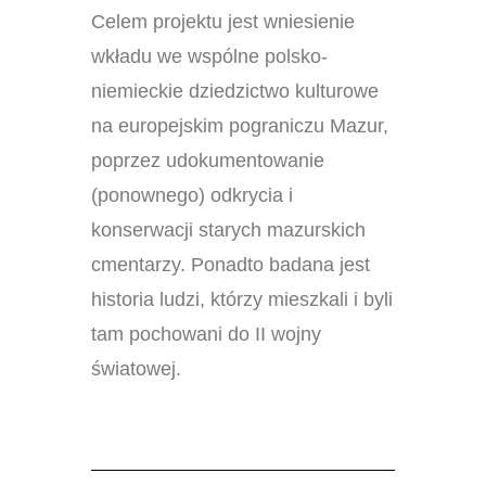
Celem projektu jest wniesienie
wkładu we wspólne polsko-
niemieckie dziedzictwo kulturowe
na europejskim pograniczu Mazur,
poprzez udokumentowanie
(ponownego) odkrycia i
konserwacji starych mazurskich
cmentarzy. Ponadto badana jest
historia ludzi, którzy mieszkali i byli
tam pochowani do II wojny
światowej.