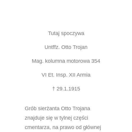
Tutaj spoczywa
Untffz. Otto Trojan
Mag. kolumna motorowa 354
VI Et. Insp. XII Armia
† 29.1.1915
Grób sierżanta Otto Trojana
znajduje się w tylnej części
cmentarza, na prawo od głównej