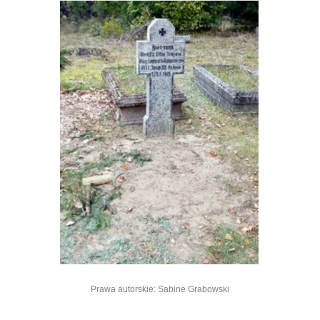
Prawa autorskie: Sabine Grabowski